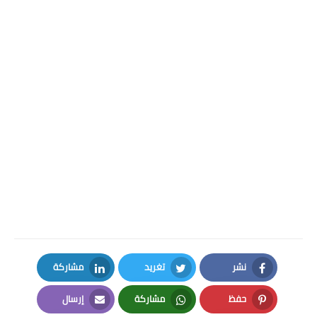
نشر
تغريد
مشاركة
LinkedIn
Twitter
Facebook
حفظ
مشاركة
إرسال