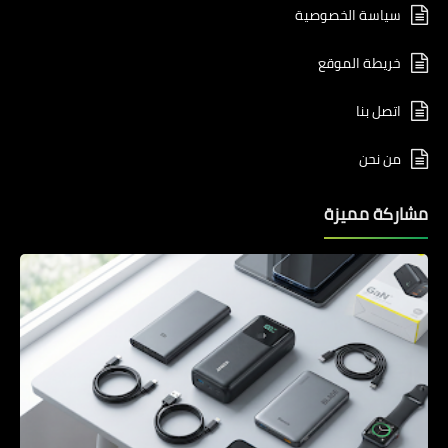
سياسة الخصوصية
خريطة الموقع
اتصل بنا
من نحن
مشاركة مميزة