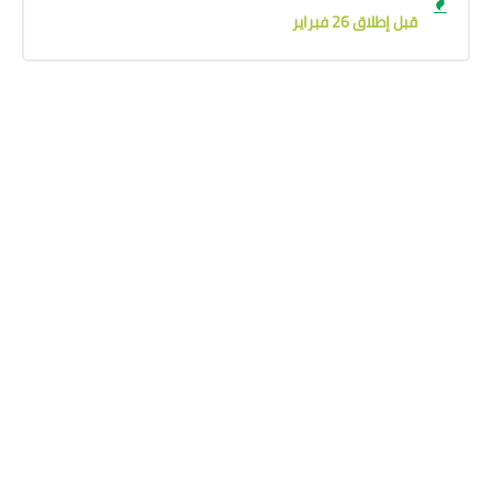
قبل إطلاق 26 فبراير