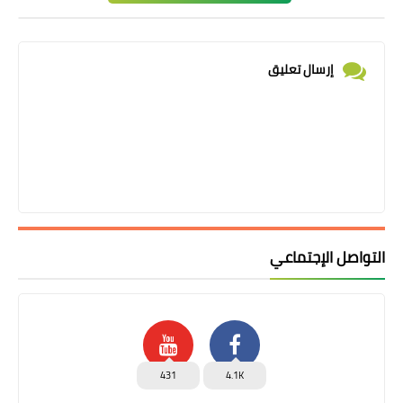
إرسال تعليق
التواصل الإجتماعي
431
4.1K