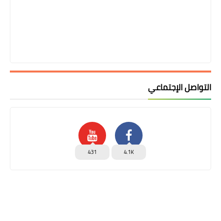
التواصل الإجتماعي
431
4.1K