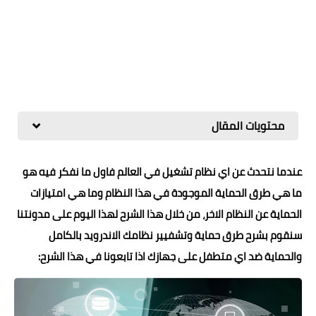
محتويات المقال
عندما نتحدث عن اي نظام تشغيل في العالم فاول ما نفكر فيه هو
ما هي طرق الحماية الموجودة في هذا النظام وما هي امتيازات
الحماية عن النظام الاخر، من خلال هذا الشرح لهذا اليوم على مدونتنا
سنقوم بشرح طرق حماية وتشفيير نظامك الاندرويد بالكامل
والحماية ضد اي متطفل على جهازك اذا تابعونا في هذا الشرح: