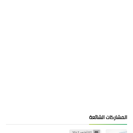
المشاركات الشائعة
07 أكتوبر 2017