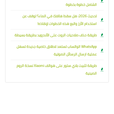
الشامل خطوة بخطوة
تحديث 2026: هل سقط هاتفك في الماء؟ توقف عن
استخدام الأرز واتبع هذه الخطوات لإنقاذه!
طريقة حذف صلاحيات الروت على الأندرويد بطريقة بسيطة
WhatsApp الواتساب تستعد لاطلاق خاصية جديدة تسهل
عملية ارسال الرسائل الصوتية
طريقة تثبيت بلاي ستور على هواتف Xiaomi نسخة الروم
الصينية