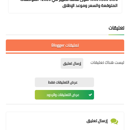
المتوقعة والسعر وموعد الإطلاق
تعليقات
تعليقات Blogger
ليست هناك تعليقات
إرسال تعليق
عرض التعليقات فقط
عرض التعليقات والردود
إرسال تعليق