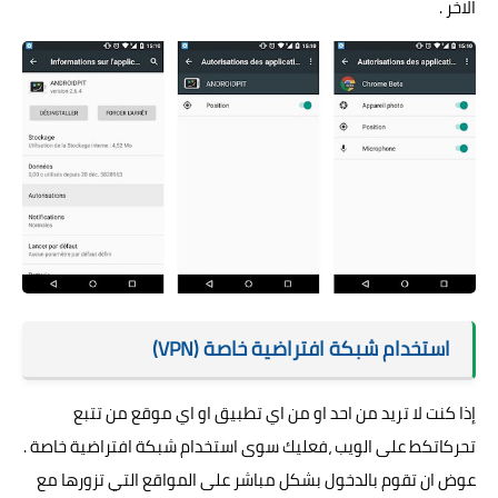
الاخر .
استخدام شبكة افتراضية خاصة (VPN)
إذا كنت لا تريد من احد او من اي تطبيق او اي موقع من تتبع
تحركاتكط على الويب ،فعليك سوى استخدام شبكة افتراضية خاصة .
عوض ان تقوم بالدخول بشكل مباشر على المواقع التي تزورها مع