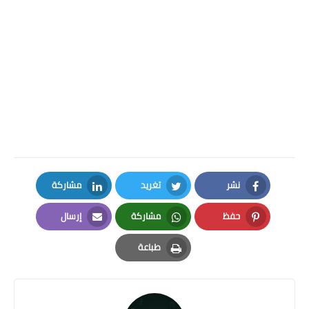
نشر
تغريد
مشاركة
LinkedIn
Twitter
Facebook
حفظ
مشاركة
إرسال
Email
Whatsapp
Pinterest
طباعة
Print