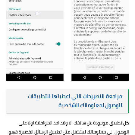
مراجعة التصريحات التي اعطيتها للتطبيقات
للوصول لمعلوماتك الشخصية
كل تطبيق موجودة عل هاتفك الا وقد اخد الموافقة اولا على
الوصول الى معلوماتك ليشتغل مثل تطبيق الرسائل القصيرة فهو